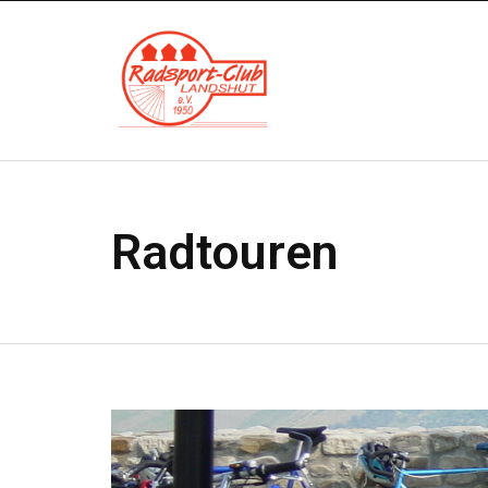
Radtouren