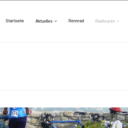
Startseite
Rennrad
Aktuelles
Radtouren