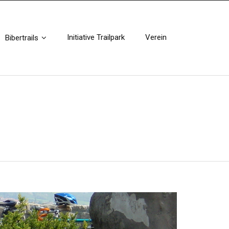
Initiative Trailpark
Verein
Bibertrails