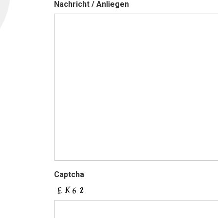
Nachricht / Anliegen
Captcha