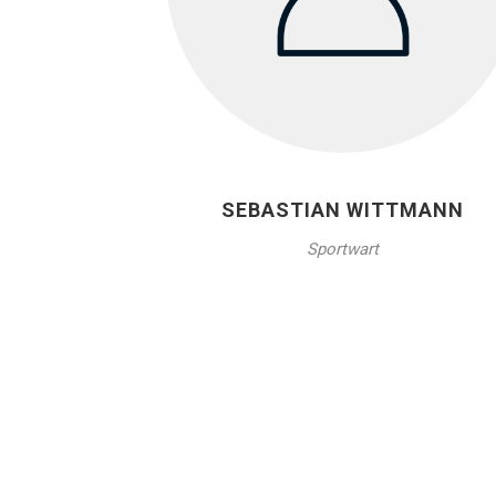
SEBASTIAN WITTMANN
Sportwart