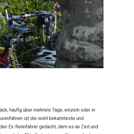
ck, häufig über mehrere Tage, einzeln oder in
ourenfahren ist die wohl bekannteste und
 den Ex-Rennfahrer gedacht, dem es an Zeit und