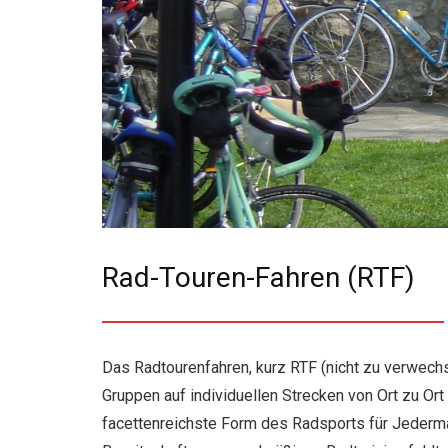
Rad-Touren-Fahren (RTF)
Das Radtourenfahren, kurz RTF (nicht zu verwechs
Gruppen auf individuellen Strecken von Ort zu Or
facettenreichste Form des Radsports für Jederma